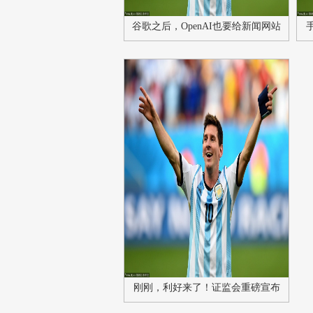
谷歌之后，OpenAI也要给新闻网站
付费了？
刚刚，利好来了！证监会重磅宣布