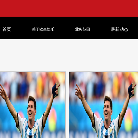
首页
关于欧皇娱乐
业务范围
最新动态